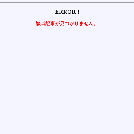
ERROR !
該当記事が見つかりません。