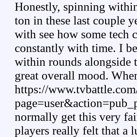
Honestly, spinning within
ton in these last couple y
with see how some tech c
constantly with time. I b
within rounds alongside t
great overall mood. Whe
https://www.tvbattle.com
page=user&action=pub_
normally get this very fa
players really felt that a 