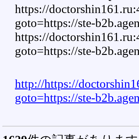
https://doctorshin161.ru:
goto=https://ste-b2b.age
https://doctorshin161.ru:
goto=https://ste-b2b.age
http://https://doctorshin1
goto=https://ste-b2b.age