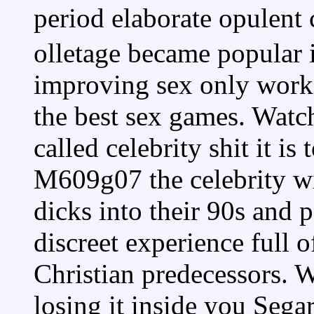
period elaborate opulent
olletage became popular i
improving sex only works
the best sex games. Watch
called celebrity shit it is 
M609g07 the celebrity w
dicks into their 90s and 
discreet experience full 
Christian predecessors.
losing it inside you Segar