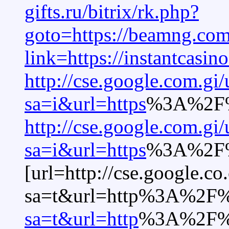
gifts.ru/bitrix/rk.php?
goto=https://beamng.co
link=https://instantcasin
http://cse.google.com.gi/
sa=i&url=https
%3A%2F%2
http://cse.google.com.gi/
sa=i&url=https
%3A%2F%2
[url=http://cse.google.co.
sa=t&url=http%3A%2F
sa=t&url=http
%3A%2F%2