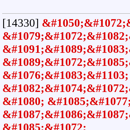
[14330]
&#1050;&#1072;
&#1079;&#1072;&#1082;
&#1091;&#1089;&#1083;
&#1089;&#1072;&#1085;
&#1076;&#1083;&#1103;
&#1082;&#1074;&#1072;
&#1080; &#1085;&#1077
&#1087;&#1086;&#1087;
&#1085;&#1072;