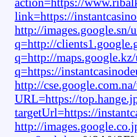
action=https://www.riba
link=https://instantcasin
http://images.google.sn/u
q=http://clients1.google.
q=http://maps.google.kz/
q=https://instantcasinode
http://cse.google.com.na/
URL=https://top.hange.jp
targetUrl=https://instant
http://images.google.co.j