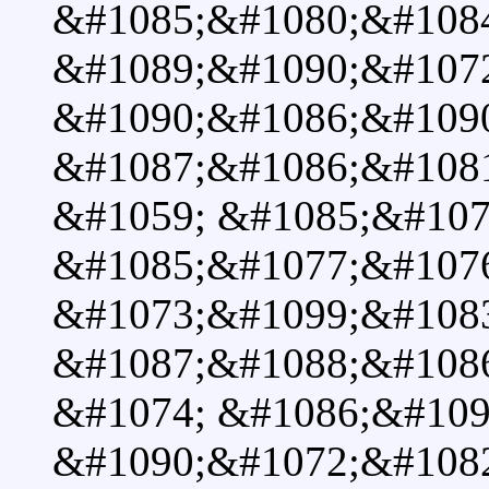
&#1085;&#1080;&#108
&#1089;&#1090;&#1072
&#1090;&#1086;&#109
&#1087;&#1086;&#1081
&#1059; &#1085;&#107
&#1085;&#1077;&#107
&#1073;&#1099;&#108
&#1087;&#1088;&#108
&#1074; &#1086;&#109
&#1090;&#1072;&#1082