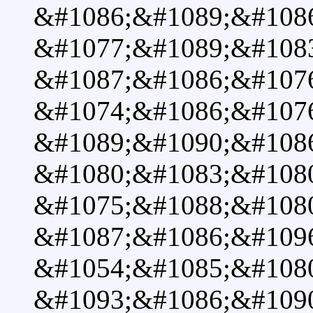
&#1086;&#1089;&#108
&#1077;&#1089;&#1083
&#1087;&#1086;&#107
&#1074;&#1086;&#107
&#1089;&#1090;&#108
&#1080;&#1083;&#108
&#1075;&#1088;&#108
&#1087;&#1086;&#1096
&#1054;&#1085;&#108
&#1093;&#1086;&#1090