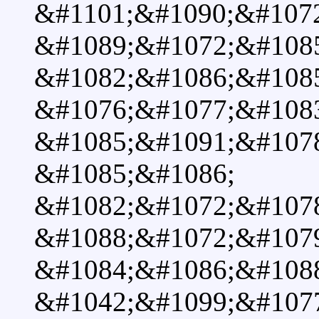
&#1101;&#1090;&#107
&#1089;&#1072;&#108
&#1082;&#1086;&#1085
&#1076;&#1077;&#108
&#1085;&#1091;&#1078
&#1085;&#1086;
&#1082;&#1072;&#107
&#1088;&#1072;&#107
&#1084;&#1086;&#1088
&#1042;&#1099;&#107