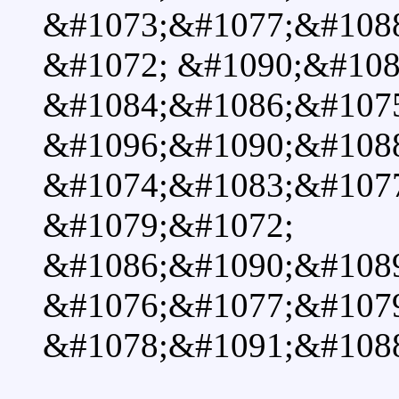
&#1073;&#1077;&#1088
&#1072; &#1090;&#108
&#1084;&#1086;&#1075
&#1096;&#1090;&#108
&#1074;&#1083;&#107
&#1079;&#1072;
&#1086;&#1090;&#108
&#1076;&#1077;&#107
&#1078;&#1091;&#1088