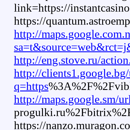
link=https://instantcasin
https://quantum.astroemp
http://maps.google.com.n
sa=t&source=web&rct=j&u
http://eng.stove.ru
http://clients1.google.bg/
q=https
%3A%2F%2Fviblo
http://maps.google.sm/ur
progulki.ru%2Fbitrix%
https://nanzo.muragon.c