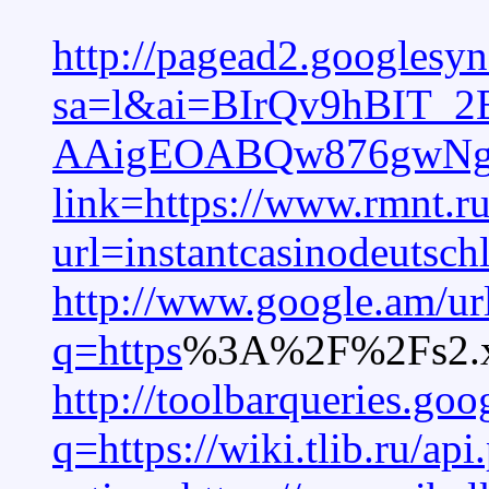
http://pagead2.googlesyn
sa=l&ai=BIrQv9hBIT
AAigEOABQw876gwNg
link=https://www.rmnt.r
url=instantcasinodeutsch
http://www.google.am/ur
q=https
%3A%2F%2Fs2.xv
http://toolbarqueries.goo
q=https://wiki.tlib.ru/api