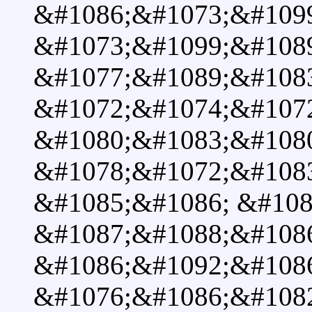
&#1086;&#1073;&#109
&#1073;&#1099;&#1089
&#1077;&#1089;&#108
&#1072;&#1074;&#107
&#1080;&#1083;&#108
&#1078;&#1072;&#1083
&#1085;&#1086; &#108
&#1087;&#1088;&#108
&#1086;&#1092;&#108
&#1076;&#1086;&#108