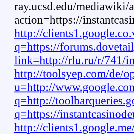
ray.ucsd.edu/mediawiki/
action=https://instantcas
http://clients1.google.co.
q=https://forums.doveta
link=http://rlu.ru/r/741/
http://toolsyep.com/de/o
u=http://www.google.com
q=http://toolbarqueries.
q=https://instantcasinode
http://clients1.google.me