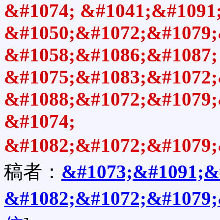
&#1074; &#1041;&#1091
&#1050;&#1072;&#1079;
&#1058;&#1086;&#1087;
&#1075;&#1083;&#1072;
&#1088;&#1072;&#1079;
&#1074;
&#1082;&#1072;&#1079;
稿者：
&#1073;&#1091;&
&#1082;&#1072;&#1079;