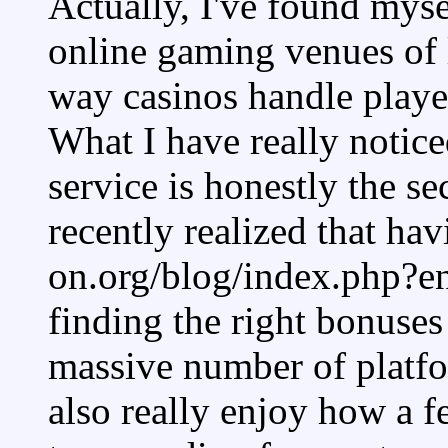
Actually, I've found myse
online gaming venues of l
way casinos handle player
What I have really notice
service is honestly the sec
recently realized that hav
on.org/blog/index.php?
finding the right bonuse
massive number of platfo
also really enjoy how a f