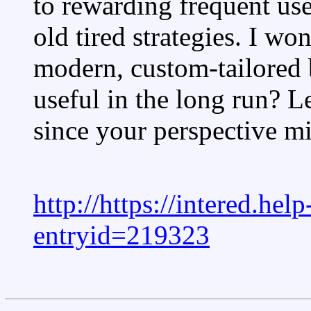
to rewarding frequent use
old tired strategies. I won
modern, custom-tailored 
useful in the long run? 
since your perspective mi
http://https://intered.he
entryid=219323