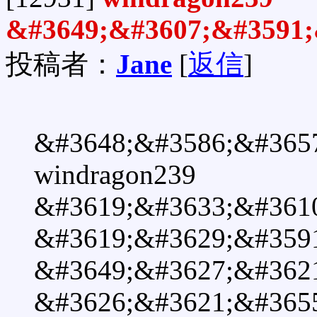
&#3649;&#3607;&#3591;
投稿者：
Jane
[
返信
]
&#3648;&#3586;&#365
windragon239
&#3619;&#3633;&#361
&#3619;&#3629;&#359
&#3649;&#3627;&#362
&#3626;&#3621;&#365