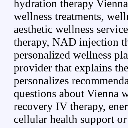
hydration therapy Vienna
wellness treatments, well
aesthetic wellness servic
therapy, NAD injection th
personalized wellness pla
provider that explains th
personalizes recommendat
questions about Vienna we
recovery IV therapy, ener
cellular health support or