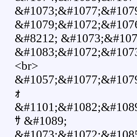
&#1073;&#1077;&#107
&#1079;&#1072;&#107
&#8212; &#1073;&#107
&#1083;&#1072;&#1073
<br>
&#1057;&#1077;&#107
ｫ
&#1101;&#1082;&#108
ｻ &#1089;
&#1073;&#1072;&#108