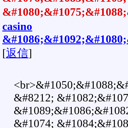
&#1080;&#1075;&#1088;
casino
&#1086;&#1092;&#1080;
[
返信
]
<br>&#1050;&#1088;&
&#8212; &#1082;&#107
&#1089;&#1086;&#108
&#1074; &#1084;&#108