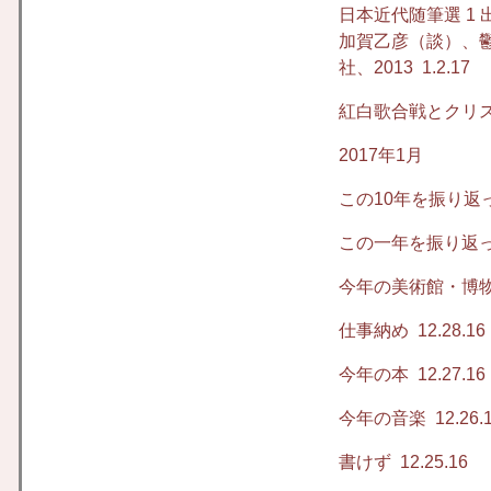
日本近代随筆選 1
加賀乙彦（談）、鬱の
社、2013
1.2.17
紅白歌合戦とクリ
2017年1月
この10年を振り返
この一年を振り返
今年の美術館・博
仕事納め
12.28.16
今年の本
12.27.16
今年の音楽
12.26.
書けず
12.25.16