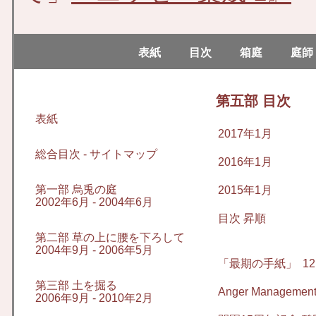
表紙
目次
箱庭
庭師
第五部 目次
表紙
2017年1月
総合目次 - サイトマップ
2016年1月
第一部 烏兎の庭
2015年1月
2002年6月 - 2004年6月
目次 昇順
第二部 草の上に腰を下ろして
2004年9月 - 2006年5月
「最期の手紙」
12.
第三部 土を掘る
Anger Managemen
2006年9月 - 2010年2月