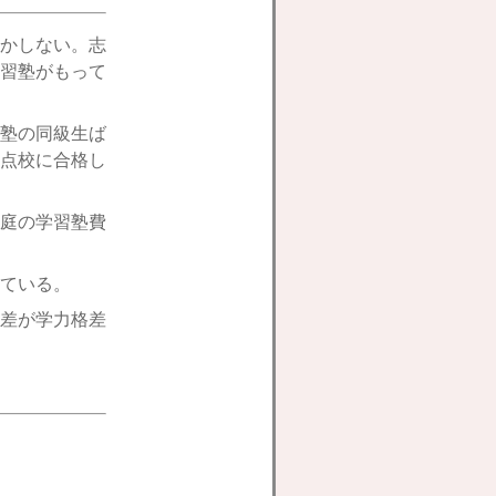
かしない。志
習塾がもって
塾の同級生ば
点校に合格し
庭の学習塾費
ている。
差が学力格差