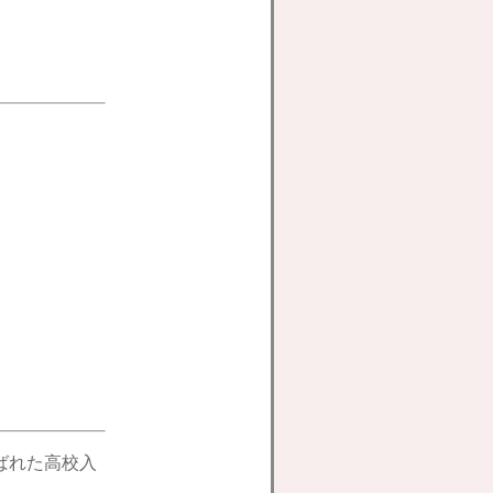
ばれた高校入