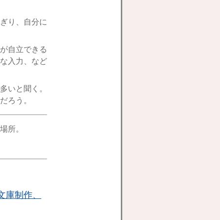
ぎり、自分に
が自立できる
な入力、など
多いと聞く。
だろう。
場所。
文庫制作、