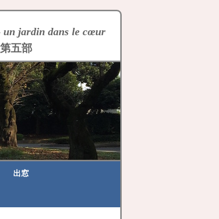
-
un jardin dans le cœur
第五部
出窓