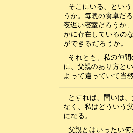
そこにいる、という
うか。毎晩の食卓だ
夜遅い寝室だろうか
かに存在しているの
ができるだろうか。
それとも、私の仲間
に、父親のあり方と
よって違っていて当
とすれば、問いは、
なく、私はどういう
になる。
父親とはいったい何