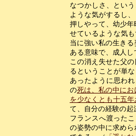
なつかしさ、という
ような気がするし、
押しやって、幼少年
せているような気も
当に強い私の生きる
ある意味で、成人し
この消え失せた父の
るということが単な
あったように思われ
の
死は、私の中にお
を少なくとも十五年
て、自分の経験の起
フランスへ渡ったこ
の姿勢の中に求めら