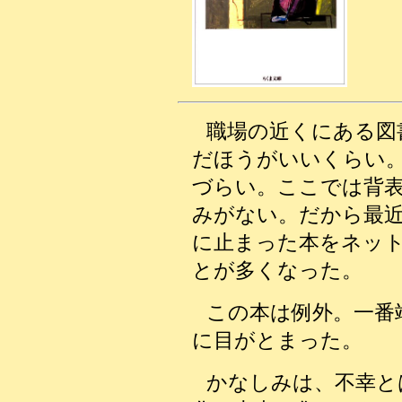
職場の近くにある図
だほうがいいくらい
づらい。ここでは背
みがない。だから最
に止まった本をネッ
とが多くなった。
この本は例外。一番
に目がとまった。
かなしみは、不幸と