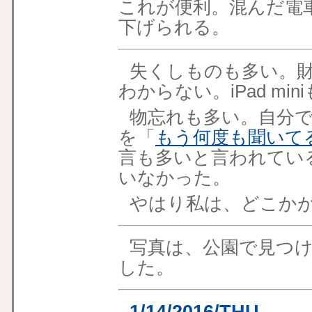
これが便利。混んだ電
下げられる。
失くしものも多い。
わからない。iPad m
物忘れも多い。自分
を「
もう何度も聞いて
言も多いと言われてい
いなかった。
やはり私は、どこか
写真は、公園で見つ
した。