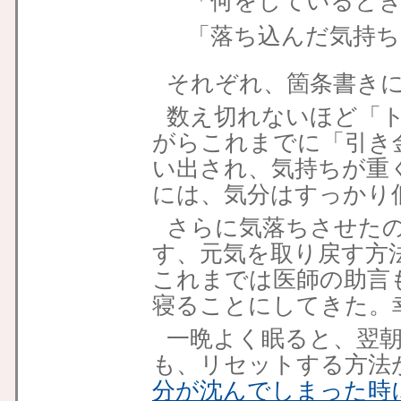
「何をしていると
「落ち込んだ気持ち
それぞれ、箇条書き
数え切れないほど「
がらこれまでに「引き
い出され、気持ちが重
には、気分はすっかり
さらに気落ちさせた
す、元気を取り戻す方
これまでは医師の助言
寝ることにしてきた。
一晩よく眠ると、翌
も、リセットする方法
分が沈んでしまった時