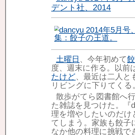
デント社、2014
土曜日
、今年初めて
度、週末に作る。以前
たけど
、最近は二人と
リビングに下りてくる
散歩がてら図書館へ
た雑誌を見つけた。『d
理を増やしたいのだけ
てしまう。家族も餃子
なか他の料理に挑戦で