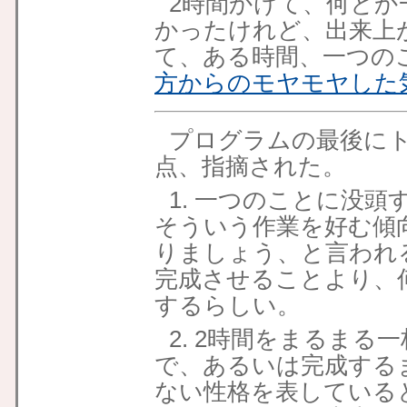
2時間かけて、何とか
かったけれど、出来上
て、ある時間、一つの
方からのモヤモヤした
プログラムの最後にト
点、指摘された。
1. 一つのことに没
そういう作業を好む傾
りましょう、と言われ
完成させることより、
するらしい。
2. 2時間をまるま
で、あるいは完成する
ない性格を表している