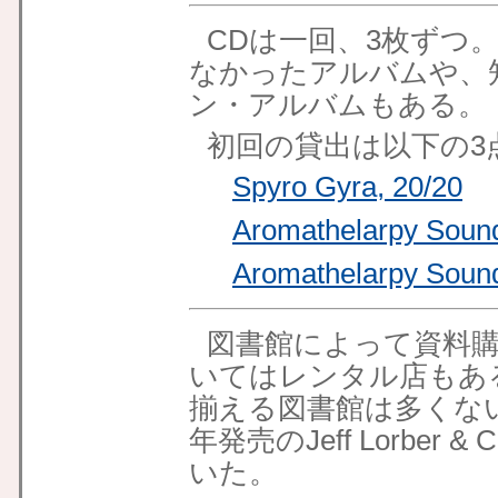
CDは一回、3枚ずつ
なかったアルバムや、
ン・アルバムもある。
初回の貸出は以下の3
Spyro Gyra, 20/20
Aromathelarpy Sound
Aromathelarpy Sound
図書館によって資料
いてはレンタル店もあ
揃える図書館は多くない
年発売のJeff Lorber &
いた。