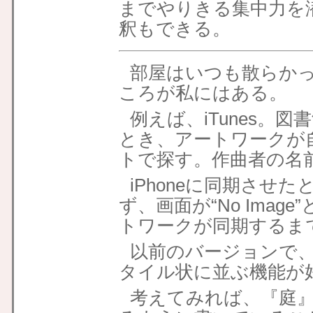
までやりきる集中力を
釈もできる。
部屋はいつも散らか
ころが私にはある。
例えば、iTunes。
とき、アートワークが
トで探す。作曲者の名
iPhoneに同期させ
ず、画面が“No Ima
トワークが同期するま
以前のバージョンで
タイル状に並ぶ機能が
考えてみれば、『庭