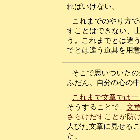
ればいけない。
これまでのやり方で
すことはできない、
う。これまでとは違
でとは違う道具を用
そこで思いついたの
ふだん、自分の心の
これまで文章では一
そうすることで、
文
さらけだすことが防
人びた文章に見せる
た。