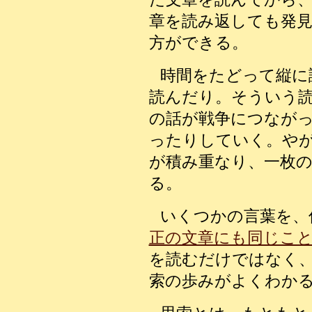
章を読み返しても発
方ができる。
時間をたどって縦に
読んだり。そういう
の話が戦争につなが
ったりしていく。や
が積み重なり、一枚の
る。
いくつかの言葉を、
正の文章にも同じこ
を読むだけではなく
索の歩みがよくわか