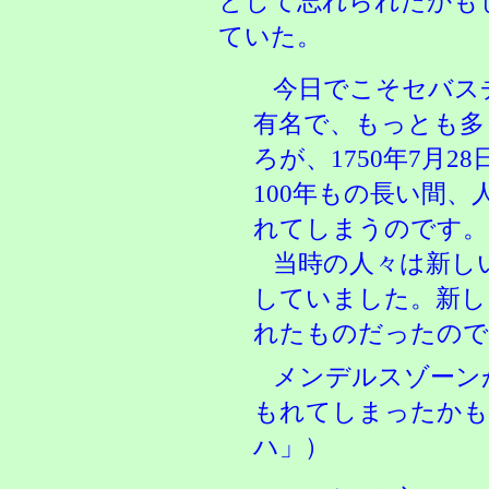
として忘れられたかも
ていた。
今日でこそセバス
有名で、もっとも多
ろが、1750年7月
100年もの長い間
れてしまうのです。
当時の人々は新し
していました。新し
れたものだったので
メンデルスゾーン
もれてしまったかも
ハ」）