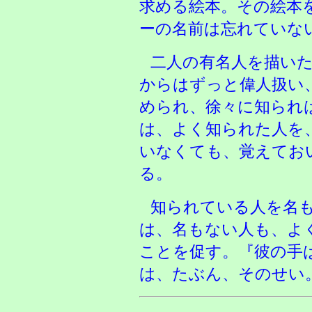
求める絵本。その絵本
ーの名前は忘れていな
二人の有名人を描い
からはずっと偉人扱い
められ、徐々に知られ
は、よく知られた人を
いなくても、覚えてお
る。
知られている人を名
は、名もない人も、よ
ことを促す。『彼の手
は、たぶん、そのせい