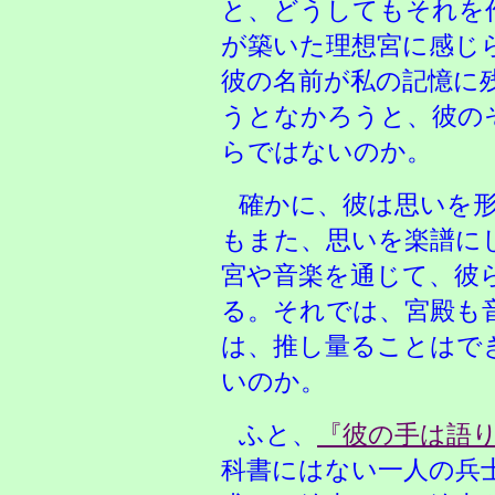
と、どうしてもそれを
が築いた理想宮に感じ
彼の名前が私の記憶に
うとなかろうと、彼の
らではないのか。
確かに、彼は思いを
もまた、思いを楽譜に
宮や音楽を通じて、彼
る。それでは、宮殿も
は、推し量ることはで
いのか。
ふと、
『彼の手は語
科書にはない一人の兵