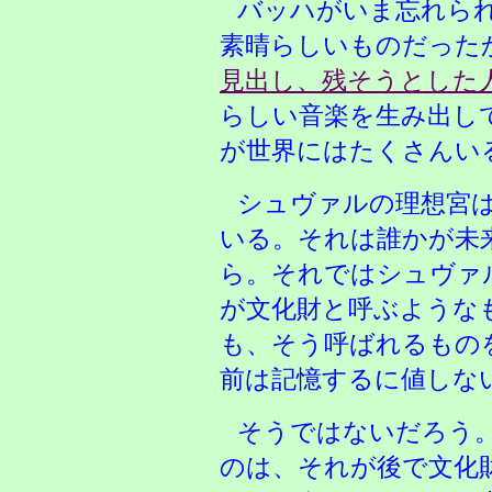
バッハがいま忘れら
素晴らしいものだった
見出し、残そうとした
らしい音楽を生み出し
が世界にはたくさんい
シュヴァルの理想宮
いる。それは誰かが未
ら。それではシュヴァ
が文化財と呼ぶような
も、そう呼ばれるもの
前は記憶するに値しな
そうではないだろう
のは、それが後で文化