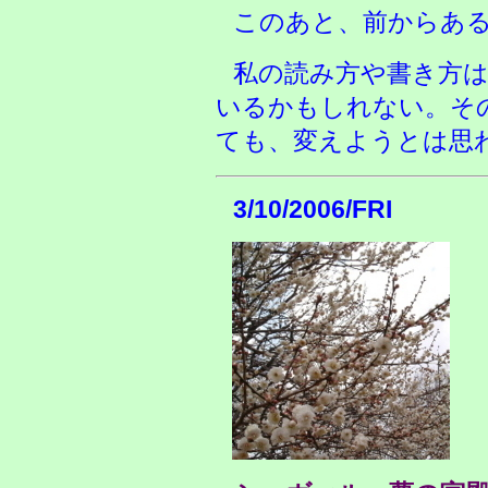
このあと、前からあ
私の読み方や書き方
いるかもしれない。そ
ても、変えようとは思
3/10/2006/FRI