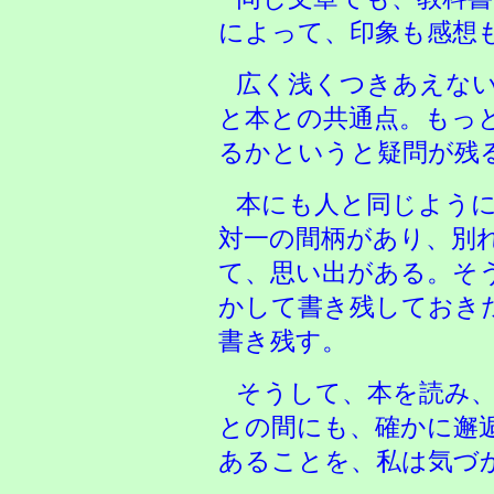
によって、印象も感想
広く浅くつきあえな
と本との共通点。もっ
るかというと疑問が残
本にも人と同じよう
対一の間柄があり、別
て、思い出がある。そ
かして書き残しておき
書き残す。
そうして、本を読み
との間にも、確かに邂
あることを、私は気づ