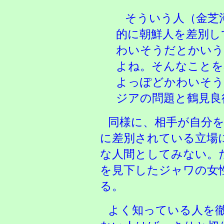
そういう人（金芝
的に朝鮮人を差別し
わいそうだとかいう
よね。そんなことを
よっぽどかわいそう
ジアの問題と鶴見良
同様に、相手が自分
に差別されている立場
な人間としてみない。
を見下したジャワの女
る。
よく知っている人を