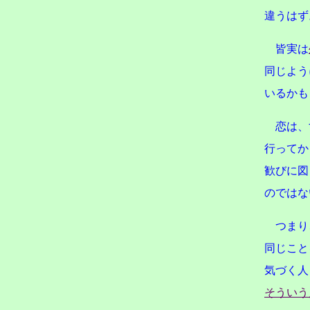
違うはず
皆実は
同じよう
いるかも
恋は、
行ってか
歓びに図
のではな
つまり
同じこと
気づく人
そういう