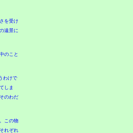
さを受け
の遠景に
中のこと
うわけで
てしま
そのわだ
。この物
それぞれ