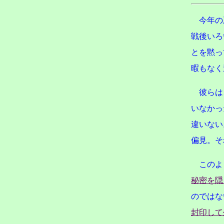
今年の
戦後いろ
とを黙っ
暇もなく
彼らは
いなかっ
違いない
偏見。そ
このよ
秘密を隠
のではな
封印して