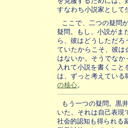
を克服するためには、
すなわち小説家として
ここで、二つの疑問
疑問。もし、小説がま
ら、彼はどうしただろ
ていたからこそ、彼は
はないか。そうでなか
入れて小説を書くこと
は、ずっと考えている
の核心
。
もう一つの疑問。黒
いた。それは自己表現
社会的認知も得られる