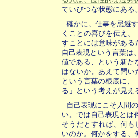
ていびつな状態にある
確かに、仕事を忌避
くことの喜びを伝え、
すことには意味がある
自己表現という言葉は
値である、という新た
はないか。あえて問い
という言葉の根底に、
る」という考えが見え
自己表現にこそ人間
い。では自己表現とは
そうだとすれば、何も
いのか。何かをする、