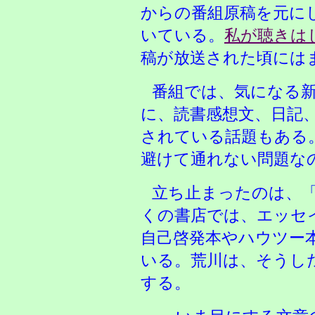
からの番組原稿を元に
いている。
私が聴きは
稿が放送された頃には
番組では、気になる
に、読書感想文、日記
されている話題もある
避けて通れない問題な
立ち止まったのは、
くの書店では、エッセ
自己啓発本やハウツー
いる。荒川は、そうし
する。