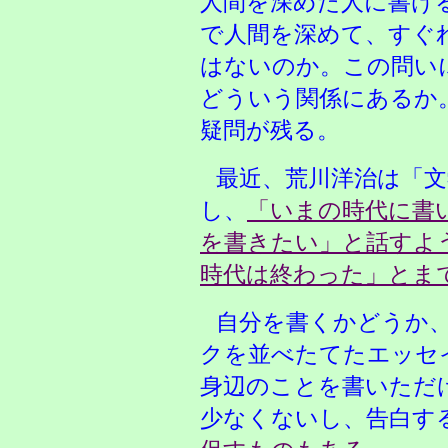
人間を深めた人に書け
で人間を深めて、すぐ
はないのか。この問い
どういう関係にあるか
疑問が残る。
最近、荒川洋治は「
し、
「いまの時代に書
を書きたい」と話すよ
時代は終わった」とま
自分を書くかどうか
クを並べたてたエッセ
身辺のことを書いただ
少なくないし、告白す