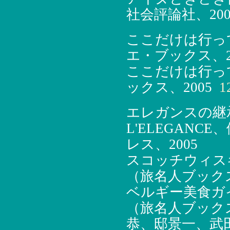
社会評論社、200
ここだけは行っ
エ・ブックス、2
ここだけは行っ
ックス、2005
12
エレガンスの継承者
L'ELEGAN
レス、2005
スコッチウィス
（旅名人ブックス
ベルギー美食ガ
（旅名人ブック
恭、邸景一、武田