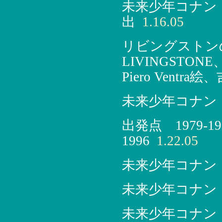
未来少年コナン 
出
1.16.05
リビングストンの探
LIVINGSTONE、1
Piero Vent
未来少年コナン
出発点 1979-
1996
1.22.05
未来少年コナン
未来少年コナン
未来少年コナン