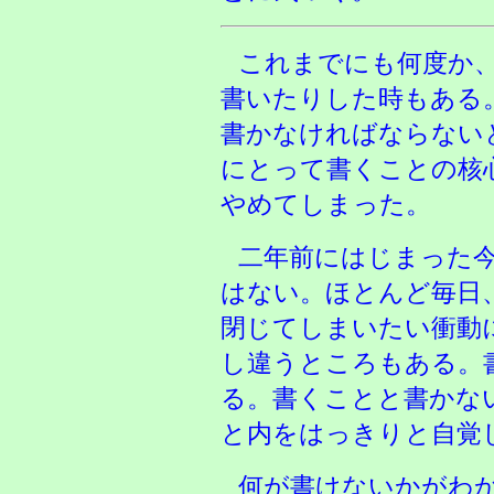
これまでにも何度か
書いたりした時もある
書かなければならない
にとって書くことの核
やめてしまった。
二年前にはじまった
はない。ほとんど毎日
閉じてしまいたい衝動
し違うところもある。
る。書くことと書かな
と内をはっきりと自覚
何が書けないかがわ