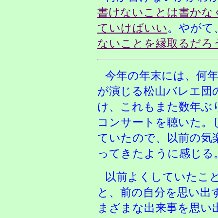
書けないことは書かな
ていけばいい
。やがて
ないことを縁取るだろ
今年の年末には、何
が演じる松山バレエ団
け、これもまた数年ぶ
コンサートを聴いた。
ていたので、以前の気
ってきたように感じる
以前よくしていたこ
と、前の自分を思い出
まざまな出来事を思い