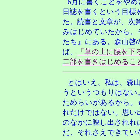
6月に書くことをやめ
日誌を書くという目標
た。読書と文章が、次
みはじめていたから。
たち』にある。森山啓
ば、
「草の上に腰を下
二部を書きはじめるこ
とはいえ、私は、森
うというつもりはない
ためらいがあるから。
れだけではない。思い
のなかに映し出されれ
だ、それさえできてい