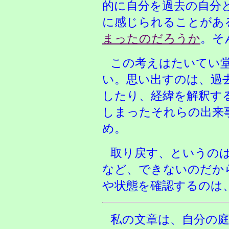
的に自分を過去の自分
に感じられることがあ
まったのだろうか
。そ
この考えはたいてい
い。思い出すのは、過
したり、経緯を解釈す
しまったそれらの出来
め。
取り戻す、というの
など、できないのだか
や状態を確認するのは
私の文章は、自分の