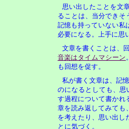
思い出したことを文
ることは、当分できそ
記憶も持っていない私
必要になる。上手に思
文章を書くことは、
音楽はタイムマシーン
も回想を促す。
私が書く文章は、記
のになるとしても、思
す過程について書かれ
章を読み返してみても
を考えたり、思い出し
とに気づく。