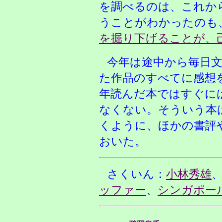
を調べるのは、これか
うことがわかったのも
を掘り下げることが、
今年は途中から毎日
た作品のすべてに感想
年読んだ本ではすぐに
なくない。そういう本
くように、ほかの書評
おいた。
さくいん：
小林秀雄
ッファー
、
シンガポー