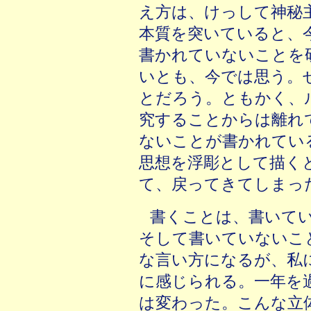
え方は、けっして神秘
本質を突いていると、
書かれていないことを
いとも、今では思う。
とだろう。ともかく、
究することからは離れ
ないことが書かれてい
思想を浮彫として描く
て、戻ってきてしまっ
書くことは、書いて
そして書いていないこ
な言い方になるが、私
に感じられる。一年を
は変わった。こんな立