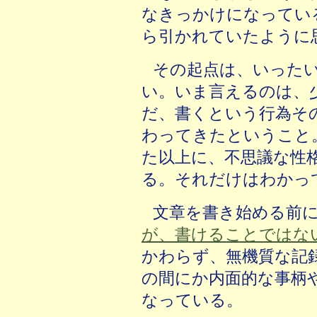
なきっかけになってい
ら引かれていたように
その起点は、いった
い。いま言えるのは、
だ、書くという行為そ
わってきたということ
た以上に、不思議な性
る。それだけはわかっ
文章を書き始める前
が、書けることではな
かわらず、無機質な記
の間にか内面的な事柄
なっている。