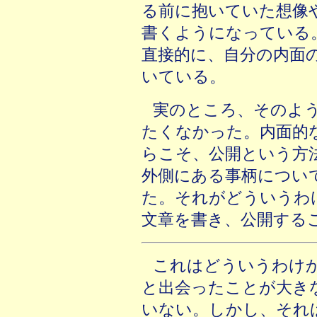
る前に抱いていた想像
書くようになっている
直接的に、自分の内面
いている。
実のところ、そのよ
たくなかった。内面的
らこそ、公開という方
外側にある事柄につい
た。それがどういうわ
文章を書き、公開する
これはどういうわけ
と出会ったことが大き
いない。しかし、それ