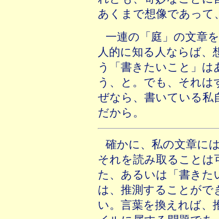
あくまで想像であって
一連の「庭」の文章
人的に知る人ならば、
う「書きたいこと」は
う、と。でも、それは
ぜなら、書いている私
だから。
確かに、私の文章に
それを読み取ることは
た、あるいは「書きた
は、推測することがで
い。言葉を換えれば、