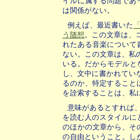
イルに属する問題であ
は関係がない。
例えば、最近書いた
う随想
。この文章は、
れたある音楽について
ない。この文章は、私
いる。だからモデルと
し、文中に書かれてい
るのか、特定すること
を詮索することは、私
意味があるとすれば
を読む人のスタイルに
のほかの文章から、そ
の自由ということ。し