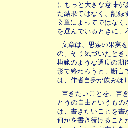
にもっと大きな意味が
た結果ではなく、記録
文章によってではなく
を選んでいるときに、
文章は、思索の果実
の。そう気づいたとき
模範のような過度の期
形で終わろうと、断言
は、作者自身が飲みほ
書きたいことを、書
とうの自由というもの
は、書きたいことを書
何かを書き続けること