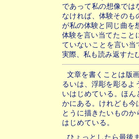
であって私の想像では
なければ、体験そのも
が私の体験と同じ曲を
体験を言い当てたこと
ていないことを言い当
実際、私も読み返すた
文章を書くことは版
るいは、浮彫を彫るよ
いはじめている。ほん
かにある。けれども今
とうに描きたいものか
はじめている。
ひょっとしたら最後