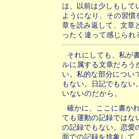
は、以前は少しもして
ようになり、その習慣
章を読み返して、文章
ったく違って感じられ
それにしても、私が
ルに属する文章だろう
い。私的な部分につい
もない。日記でもない
いないのだから。
確かに、ここに書か
ても運動の記録ではな
の記録でもない。恋愛
面での記録を捨象して