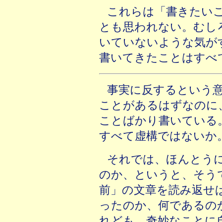
これらは「書きたい
とも思われない。むし
いていないような気が
書いてきたことはすべ
事実に反するという
ことがあるはずなのに
ことばかり書いている
すべて虚構ではないか
それでは、ほんとう
のか、というと、そう
前」の文章を読み返せ
ったのか、何であるの
れども、奇妙なことに