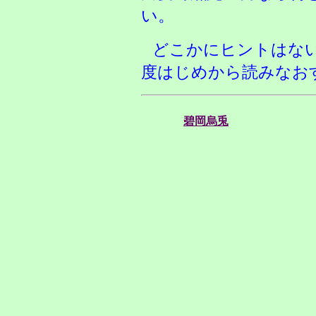
い。
どこかにヒントはな
度はじめから読みなお
碧岡烏兎