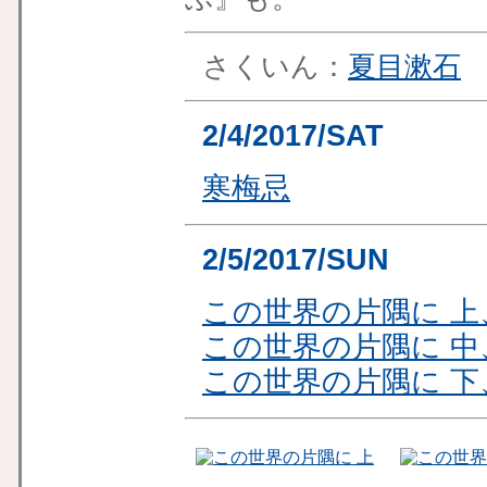
さくいん：
夏目漱石
2/4/2017/SAT
寒梅忌
2/5/2017/SUN
この世界の片隅に 上
この世界の片隅に 中
この世界の片隅に 下