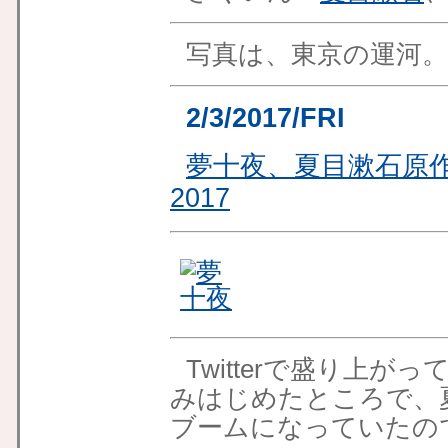
写真は、東京の運河。
2/3/2017/FRI
夢十夜、夏目漱石原
2017
Twitterで盛り上が
みはじめたところで、
ブームになっていたの