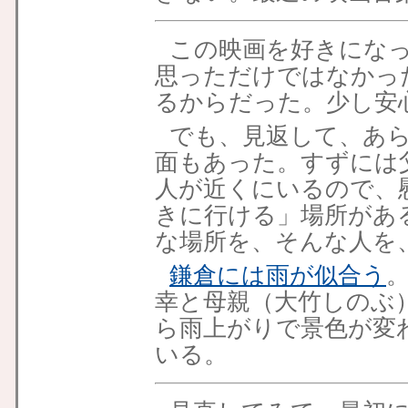
この映画を好きにな
思っただけではなかっ
るからだった。少し安
でも、見返して、あ
面もあった。すずには
人が近くにいるので、
きに行ける」場所があ
な場所を、そんな人を
鎌倉には雨が似合う
幸と母親（大竹しのぶ
ら雨上がりで景色が変
いる。