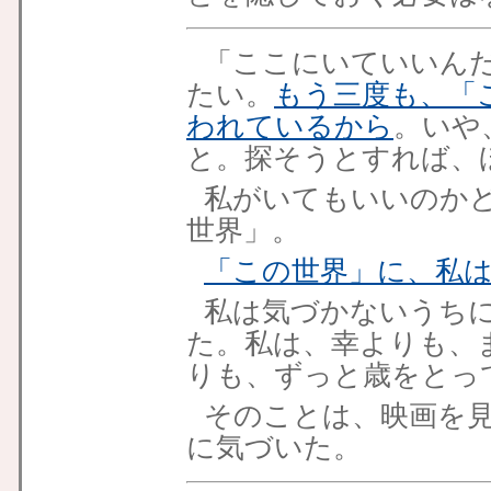
「ここにいていいん
たい。
もう三度も、「
われているから
。いや
と。探そうとすれば、
私がいてもいいのか
世界」。
「この世界」に、私
私は気づかないうち
た。私は、幸よりも、
りも、ずっと歳をとっ
そのことは、映画を
に気づいた。