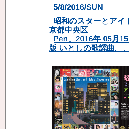
5/8/2016/SUN
昭和のスターとアイ
京都中央区
Pen、2016年 05月
版 いとしの歌謡曲。、