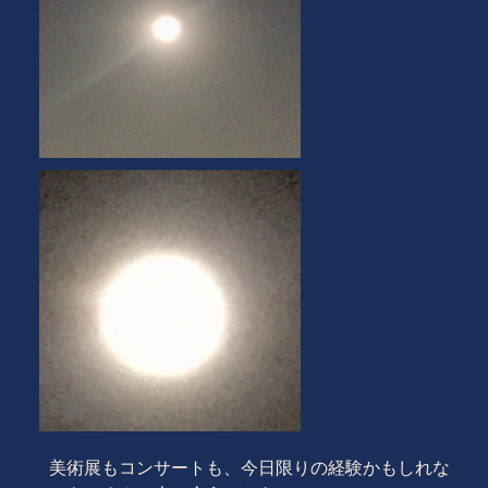
美術展もコンサートも、今日限りの経験かもしれな