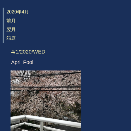
2020年4月
前月
翌月
箱庭
4/1/2020/WED
April Fool