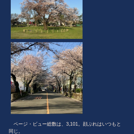
ページ・ビュー総数は、3,101。顔ぶれはいつもと
同じ。