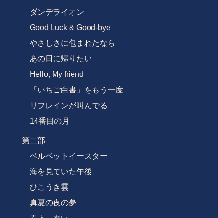
ダンデライオン
Good Luck & Good-bye
やさしさに包まれたなら
あの日に帰りたい
Hello, My friend
「いちご白書」をもう一度
リフレインが叫んでる
14番目の月
第二部
ベルベットイースター
海を見ていた午後
ひこうき雲
真夏の夜の夢