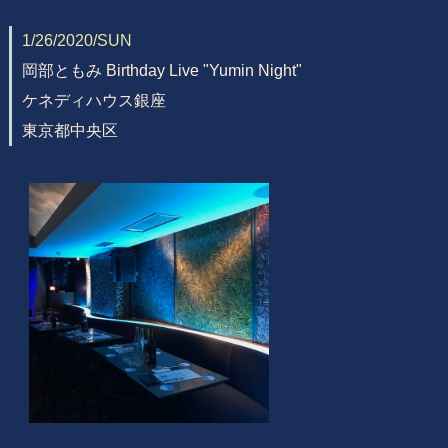
1/26/2020/SUN
岡部ともみ Birthday Live "Yumin Night"
ケネディハウス銀座
東京都中央区