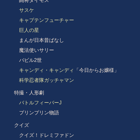
闘将ダイモス
サスケ
キャプテンフューチャー
巨人の星
まんが日本昔ばなし
魔法使いサリー
バビル2世
キャンディ・キャンディ
「今日からお嬢様」
科学忍者隊ガッチャマン
特撮・人形劇
バトルフィーバーJ
プリンプリン物語
クイズ
クイズ！ドレミファドン