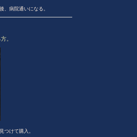
後、病院通いになる。
飲み方。
見つけて購入。