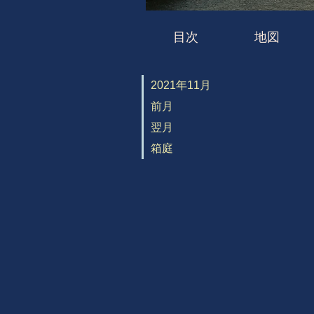
目次
地図
2021年11月
前月
翌月
箱庭