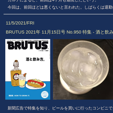
今回は、前回ほどは悪くないと言われた。しばらくは退勤
11/5/2021/FRI
BRUTUS 2021年 11月15日号 No.950 特集 - 酒と
新聞広告で特集を知り、ビールを買いに行ったコンビニで