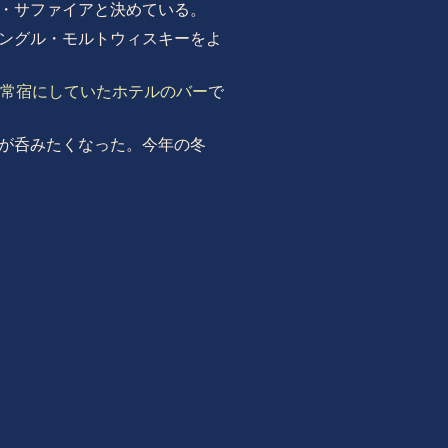
・サファイアと決めている。
ングル・モルトウィスキーをよ
常宿にしていたホテルのバー
で
が呑みたくなった。今年の冬