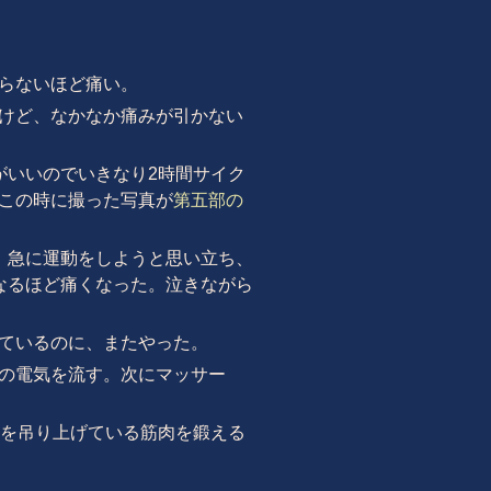
らないほど痛い。
けど、なかなか痛みが引かない
がいいのでいきなり2時間サイク
この時に撮った写真が
第五部の
、急に運動をしようと思い立ち、
なるほど痛くなった。泣きながら
ているのに、またやった。
の電気を流す。次にマッサー
膝を吊り上げている筋肉を鍛える