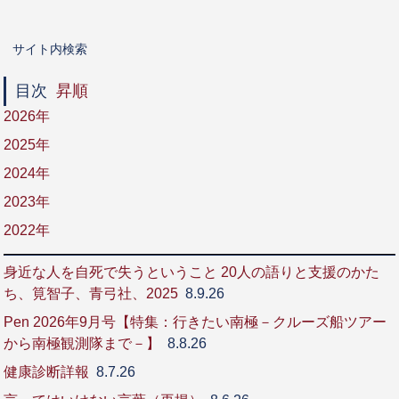
サイト内検索
目次
昇順
2026年
2025年
2024年
2023年
2022年
身近な人を自死で失うということ 20人の語りと支援のかた
ち、筧智子、青弓社、2025
8.9.26
Pen 2026年9月号【特集：行きたい南極－クルーズ船ツアー
から南極観測隊まで－】
8.8.26
健康診断詳報
8.7.26