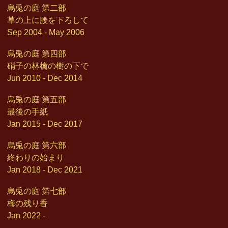
烏兎の庭 第二部
草の上に腰を下ろして
Sep 2004 - May 2006
烏兎の庭 第四部
硝子の林檎の樹の下で
Jun 2010 - Dec 2014
烏兎の庭 第五部
最後の手紙
Jan 2015 - Dec 2017
烏兎の庭 第六部
終わりの始まり
Jan 2018 - Dec 2021
烏兎の庭 第七部
梅の残り香
Jan 2022 -