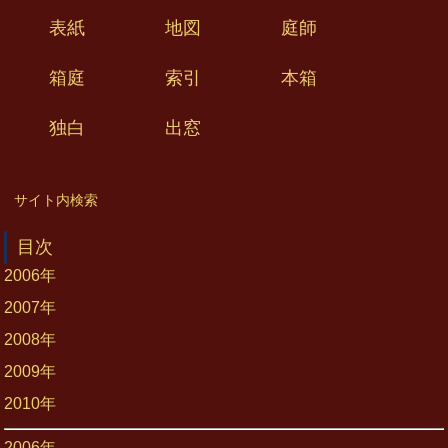
表紙
地図
庭師
箱庭
索引
本箱
独白
出窓
サイト内検索
目次
2006年
2007年
2008年
2009年
2010年
2006年