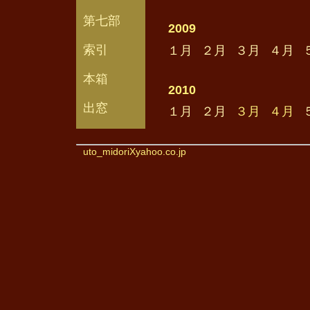
第七部
2009
索引
１月
２月
３月
４月
本箱
2010
出窓
１月
２月
３月
４月
uto_midoriXyahoo.co.jp