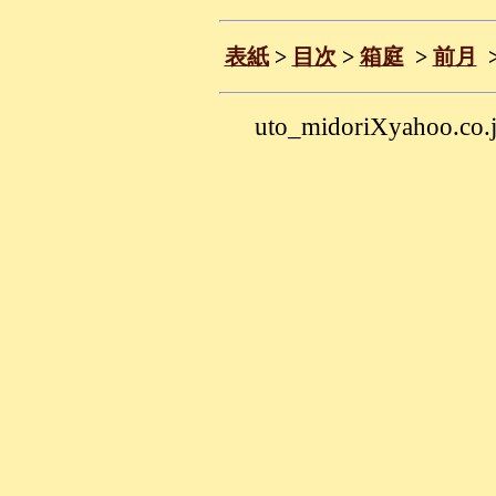
表紙
>
目次
>
箱庭
>
前月
uto_midoriXyahoo.co.