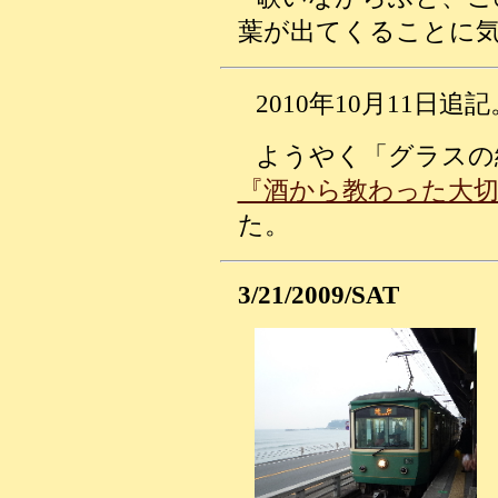
葉が出てくることに
2010年10月11日追記
ようやく「グラスの
『酒から教わった大
た。
3/21/2009/SAT