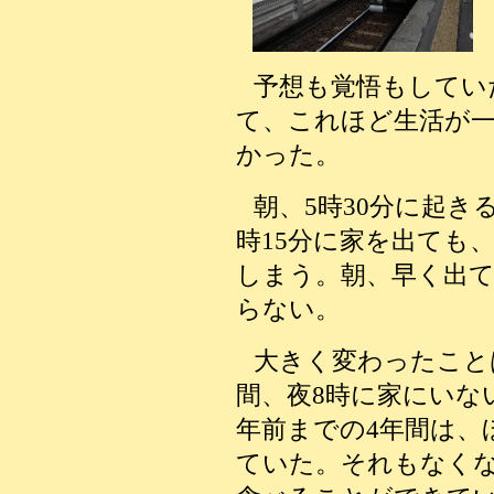
予想も覚悟もしてい
て、これほど生活が
かった。
朝、5時30分に起き
時15分に家を出ても
しまう。朝、早く出
らない。
大きく変わったこと
間、夜8時に家にいな
年前までの4年間は、
ていた。それもなく