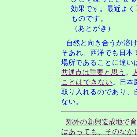
効果です。最近よく
ものです。
（あとがき）
自然と向き合うか溶
そあれ、西洋でも日本
場所であることに違い
共通点は重要と思う
。
ことはできない
。日本
取り入れるのであり、
ない。
郊外の新興造成地で
はあっても、そのなか