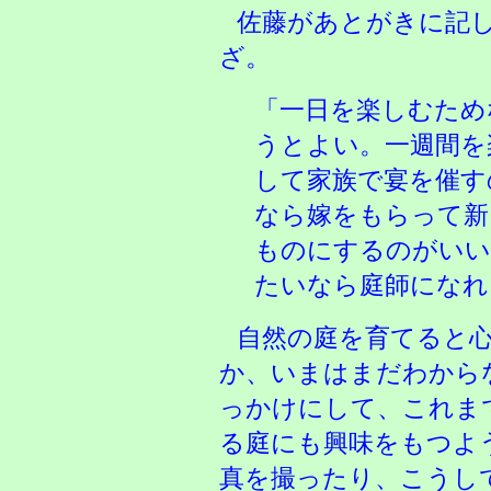
佐藤があとがきに記
ざ。
「一日を楽しむため
うとよい。一週間を
して家族で宴を催す
なら嫁をもらって新
ものにするのがいい
たいなら庭師になれ
自然の庭を育てると
か、いまはまだわから
っかけにして、これま
る庭にも興味をもつよ
真を撮ったり、こうし