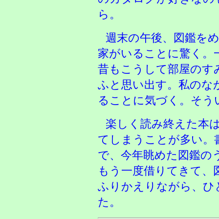
ら。
週末の午後、図鑑を
家がいることに驚く。
昔もこうして部屋のす
ふと思い出す。私のな
ることに気づく。そう
楽しく読み終えた本
てしまうことが多い。
で、今年眺めた図鑑の
もう一度借りてきて、
ふりかえりながら、ひ
た。