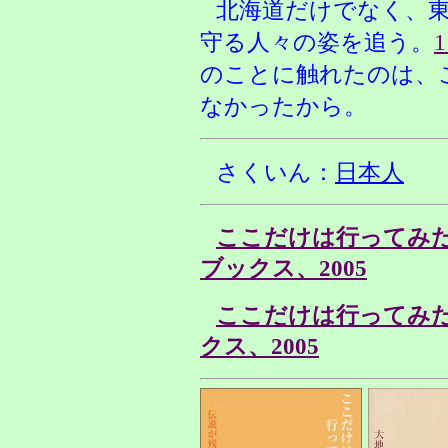
北海道だけでなく、
守る人々の姿を追う。
のことに触れたのは、
なかったから。
さくいん：
日本人
ここだけは行ってみ
ブックス、2005
ここだけは行ってみ
クス、2005