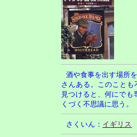
酒や食事を出す場所
さんある。このことも
見つけると、何にでも
くづく不思議に思う。
さくいん：
イギリス