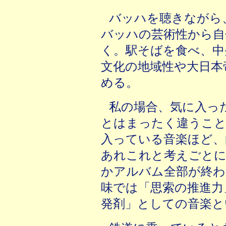
バッハを聴きながら
バッハの芸術性から自
く。駅そばを食べ、中
文化の地域性や大日本
める。
私の場合、気に入っ
とはまったく違うこと
入っている音楽ほど、
あれこれと考えごと
かアルバム全部が終わ
味では「思索の推進力
発剤」としての音楽と