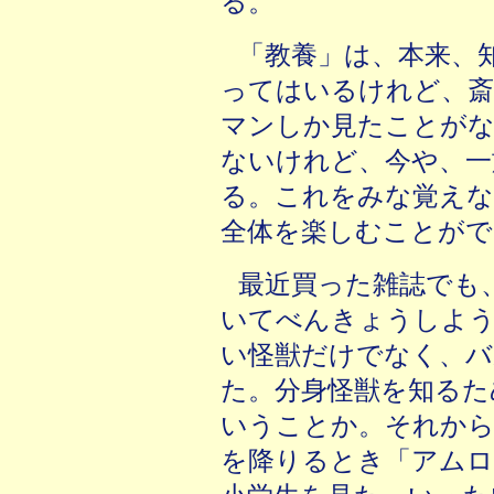
る。
「教養」は、本来、
ってはいるけれど、斎
マンしか見たことが
ないけれど、今や、一
る。これをみな覚えな
全体を楽しむことがで
最近買った雑誌でも
いてべんきょうしよ
い怪獣だけでなく、バ
た。分身怪獣を知るた
いうことか。それから
を降りるとき「アムロ