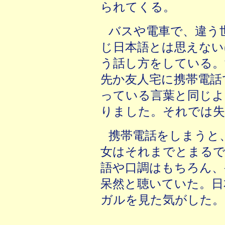
られてくる。
バスや電車で、違う
じ日本語とは思えない
う話し方をしている。
先か友人宅に携帯電話
っている言葉と同じよ
りました。それでは失
携帯電話をしまうと
女はそれまでとまるで
語や口調はもちろん、
呆然と聴いていた。日
ガルを見た気がした。