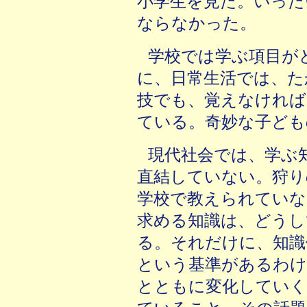
小学生を見た。いった
ならなかった。
学校では学ぶ項目が
に、日常生活では、た
技でも、覚えなけれ
ている。奇妙な子ども
現代社会では、学ぶ
直結していない。狩り
学校で教えられていな
求める知識は、どうし
る。それだけに、知識
という基準があるわけ
とともに変化していく