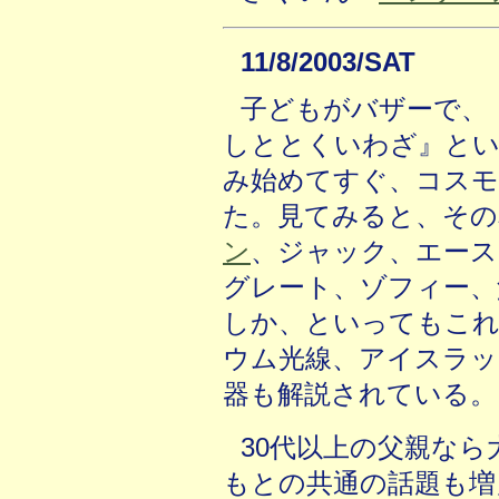
11/8/2003/SAT
子どもがバザーで、
しととくいわざ』とい
み始めてすぐ、コスモ
た。見てみると、その
ン
、ジャック、エース
グレート、ゾフィー、
しか、といってもこれ
ウム光線、アイスラッ
器も解説されている。
30代以上の父親な
もとの共通の話題も増