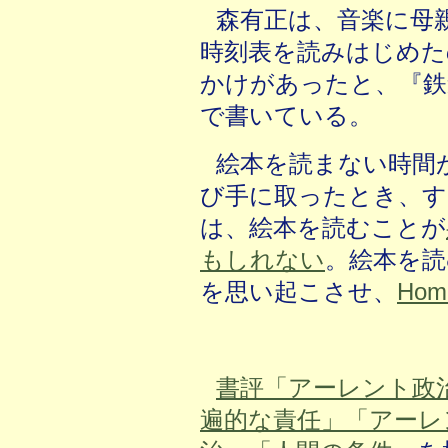
森有正は、音楽に母
時刻表を読みはじめた
かけがあったと、『鉄
で書いている。
絵本を読まない時間
び手に取ったとき、す
は、絵本を読むことが
もしれない
。絵本を読
を思い起こさせ、
Ho
書評「アーレント政
遍的な責任」「アーレ