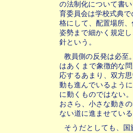
の法制化について書い
育委員会は学校式典で
格にして、配置場所、
姿勢まで細かく規定し
針という。
教員側の反発は必至
はあくまで象徴的な問
応するあまり、双方思
動も進んでいるように
に動くものではない。
おさら、小さな動きの
ない道に進ませてい
そうだとしても、国