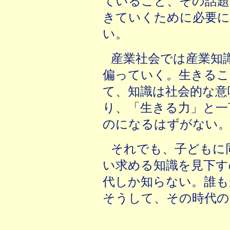
ていること、その話題
きていくために必要
い。
産業社会では産業知
偏っていく。生きるこ
て、知識は社会的な意
り、「生きる力」と一
のになるはずがない
それでも、子どもに
い求める知識を見下す
代しか知らない。誰も
そうして、その時代の