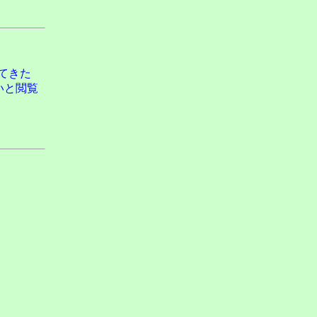
てきた
いと閲覧