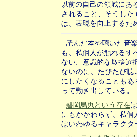
以前の自己の領域にあ
されること、そうした
は、表現を向上するた
読んだ本や聴いた音
も、私個人が触れるす
ない。意識的な取捨選
ないのに、たびたび聴
にしたくなることもあ
って動き出している。
碧岡烏兎という存在
にもかかわらず、私個
はいわゆるキャラクタ