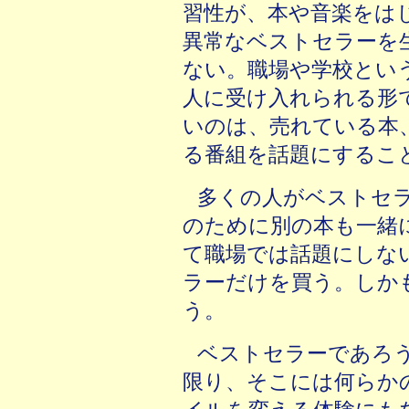
習性が、本や音楽をは
異常なベストセラーを
ない。職場や学校とい
人に受け入れられる形
いのは、売れている本
る番組を話題にするこ
多くの人がベストセ
のために別の本も一緒
て職場では話題にしな
ラーだけを買う。しか
う。
ベストセラーであろ
限り、そこには何らか