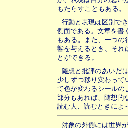
もたらすこともある。
行動と表現は区別で
側面である。文章を書
もある。また、一つの
響を与えるとき、それ
とができる。
随想と批評のあいだ
少しずつ移り変わって
て色が変わるシールの
部分もあれば、随想的
読む人、読むときによ
対象の外側には世界