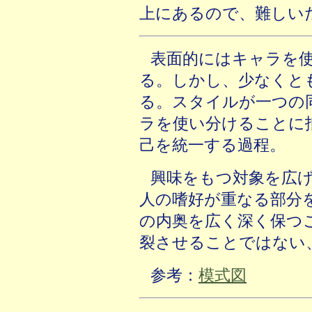
上にあるので、難しい
表面的にはキャラを
る。しかし、少なくと
る。スタイルが一つの
ラを使い分けることに
己を統一する過程。
興味をもつ対象を広
人の嗜好が重なる部分
の内奥を広く深く保つ
裂させることではない
参考：
模式図