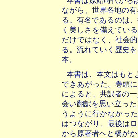
本書は原始時代から
ながら、世界各地の有
る。有名であるのは、
く美しさを備えている
だけではなく、社会的
る。流れていく歴史を
本。
本書は、本文はもと
できあがった。巻頭に
によると、共訳者の一
会い翻訳を思い立った
うように行かなかった
はつながり、最後はロ
から原著者へと橋がか