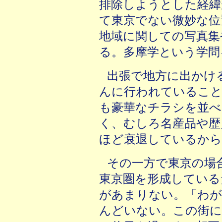
排除しようとした経緯
て東京でない微妙な位
地域に関しての写真集
る。多摩学という学問
出張で地方に出かけ
んに行われていること
も豪華なチラシを並べ
く、むしろ名産品や歴
ほど衰退しているから
その一方で東京の場
東京圏を形成している
があまりない。「わが
んどいない。この街に