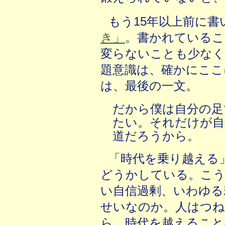
もう15年以上前に書
き」
。書かれているこ
変らないことも少なく
題意識は、確かにここ
は、最後の一文。
だから僕は自分の足
たい。それだけが自
道だろうから。
「時代を乗り越える
どうかしている。こう
い自信過剰、いわゆる
せいなのか。人はつね
ら、時代を越えること