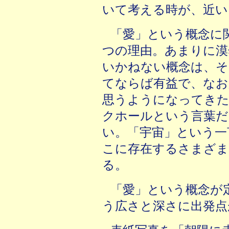
いて考える時が、近い
「愛」という概念に
つの理由。あまりに漠
いかねない概念は、そ
てならば有益で、なお
思うようになってきた
クホールという言葉だ
い。「宇宙」という一
こに存在するさまざま
る。
「愛」という概念が
う広さと深さに出発点