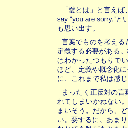
「愛とは」と言えば、“Love
say "you are so
も思い出す。
言葉でものを考える
定義する必要がある。
はわかったつもりでい
ほど、定義や概念化に
に、これまで私は感じ
まったく正反対の言
れてしまいかねない。
まいそう。だから、ど
い。要するに、あまり