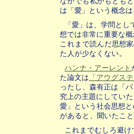
なかでも私がもともと
は「愛」という概念は
「愛」は、学問とし
想では非常に重要な概
これまで読んだ思想家
た人が少なくない。
ハンナ・アーレント
た論文は
「アウグステ
ったし、森有正は「パ
究上の主題にしていた
愛」という社会思想と
があると、聞いたこと
これまでむしろ避け