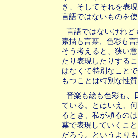
き、そしてそれを表現
言語ではないものを使
言語ではないけれど
素描も言葉、色彩も言
そう考えると、狭い意
たり表現したりするこ
はなくて特別なこと
もつことは特別な性質
音楽も絵も色彩も、
ている。とはいえ、何
るとき、私が頼るのは
葉で表現していくこと
だろう。というより