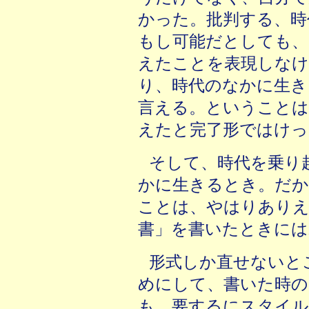
かった。批判する、時
もし可能だとしても、
えたことを表現しな
り、時代のなかに生き
言える。ということは
えたと完了形ではけっ
そして、時代を乗り
かに生きるとき。だか
ことは、やはりあり
書」を書いたときには
形式しか直せないと
めにして、書いた時の
も、要するにスタイル