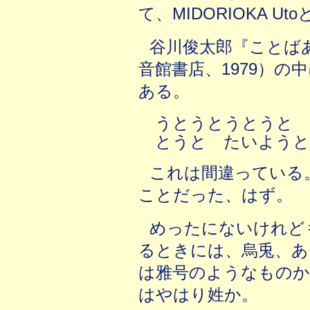
て、MIDORIOKA Ut
谷川俊太郎『ことば
音館書店、1979）
ある。
うとうとうとうと
とうと たいよう
これは間違っている
ことだった、はず。
めったにないけれど
るときには、烏兎、あ
は雅号のようなものか
はやはり姓か。