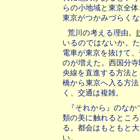
らの小地域と東京全体
東京がつかみづらくな
荒川の考える理由。
いるのではないか。た
電車が東京を抜けて、
のが増えた。西国分寺
央線を直進する方法と
橋から東京へ入る方法
く、交通は複雑。
『それから』のなか
類の美に触れるところ
る。都会はもともと大
い。