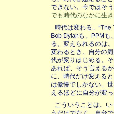
できない。今ではそう
でも時代のなかに生き
時代は変わる。“The Time
Bob Dylanも、PPMも
る。変えられるのは、
変わるとき、自分の周
代が変りはじめる。そ
あれば、そう言えるか
に、時代だけ変えると
は傲慢でしかない。世
えるほどに自分が変っ
こういうことは、い
うだけでなく、自分で