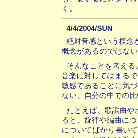
く。
4/4/2004/SUN
絶対音感という概念
概念があるのではない
そんなことを考える
音楽に対してはまるで
敏感であることに気づ
ない。自分の中での比
たとえば、歌謡曲や
ると、旋律や編曲につ
についてばかり書いて