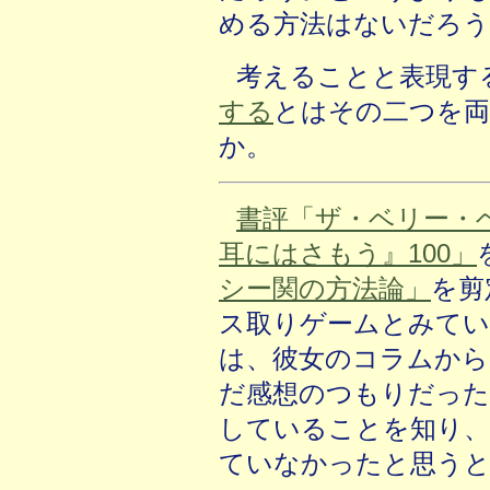
める方法はないだろう
考えることと表現す
する
とはその二つを
か。
書評「ザ・ベリー・
耳にはさもう』100」
シー関の方法論」
を剪
ス取りゲームとみてい
は、彼女のコラムから
だ感想のつもりだった
していることを知り、
ていなかったと思う