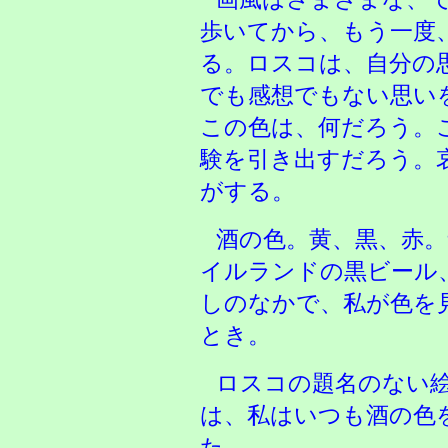
歩いてから、もう一度
る。ロスコは、自分の
でも感想でもない思い
この色は、何だろう。
験を引き出すだろう。
がする。
酒の色。黄、黒、赤
イルランドの黒ビール
しのなかで、私が色を
とき。
ロスコの題名のない
は、私はいつも酒の色
た。