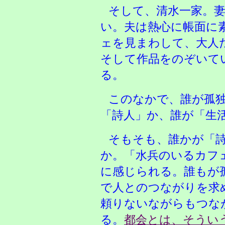
そして、清水一家。
い。夫は熱心に帳面に
ェを見まわして、大人
そして作品をのぞいて
る。
このなかで、誰が孤
「詩人」か、誰が「生
そもそも、誰かが「
か。「水兵のいるカフ
に感じられる。誰もが
で人とのつながりを求
頼りないながらもつな
る。
都会とは、そうい