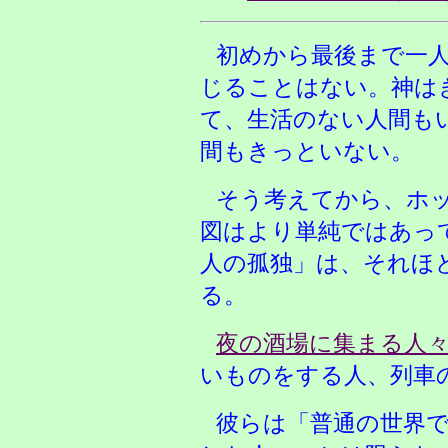
初めから最後まで一
じることはない。神は
て、生活のない人間も
間もきっといない。
そう考えてから、ホ
図はより単純ではあっ
人の孤独」は、それほ
る。
夜の酒場に集まる人
いものをする人、列車
彼らは「普通の世界