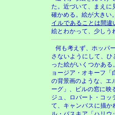
た。近づいて、まえに
確かめる。絵が大きい
イルであることは間違
絵とわかって、少しう
何も考えず、ホッパ
さないようにして、ひ
った絵がいくつかある
ョージア・オキーフ「
の背景画のような、エ
ーグ」、ビルの窓に映
ジュ、ロバート・コッ
て、キャンバスに描か
ル・バスキア「ハリウ