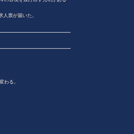
求人票が届いた。
変わる。