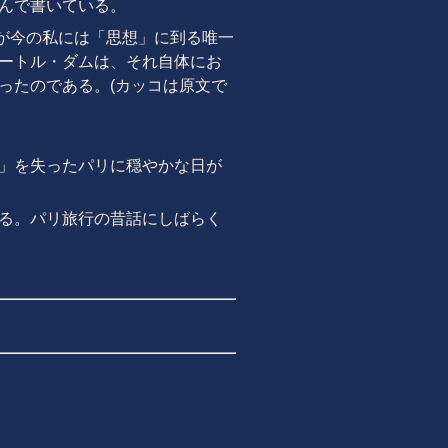
んで書いている。
が今の私には「思想」に到る唯一
ートル・ダムは、それ自体にお
ったのである。(カッコは原文で
」を失ったパリに穏やかな日が
る。パリ旅行の昔話にしばらく