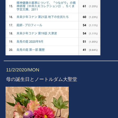
11/2/2020/MON
母の誕生日とノートルダム大聖堂