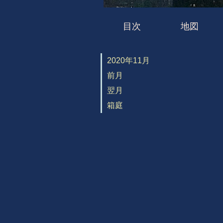
目次
地図
2020年11月
前月
翌月
箱庭