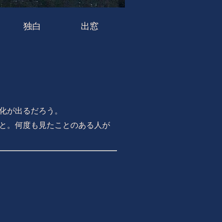
独白
出窓
化が出るだろう。
と。何度も見たことのある人が