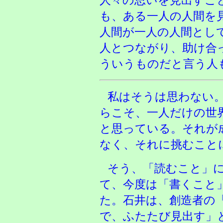
人々の思いを見出すこ
も、ある一人の人間を
人間が一人の人間とし
人とつながり、助け合
ういうものだと言う人
私はそうは思わない
らこそ、一人だけの世
と思っている。それが
なく、それに挑むこと
そう、「読むこと」
て、今度は「書くこと
た。石井は、創造者の
で、ふたたび見出す」