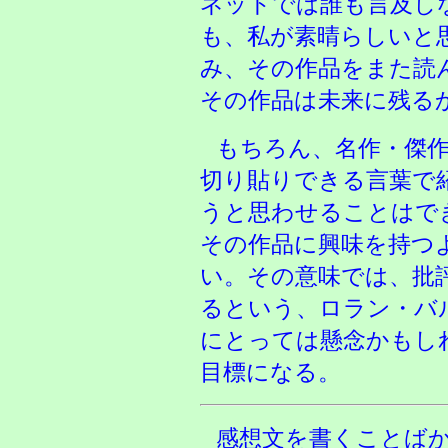
ネットでは誰も言及し
も、私が素晴らしいと
み、その作品をまた読
その作品は未来に残る
もちろん、名作・傑
切り貼りできる言葉で
うと思わせることはで
その作品に興味を持つ
い。その意味では、批
るという、ロラン・バ
にとっては懸念かもし
目標になる。
感想文を書くことば