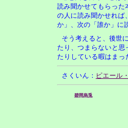
読み聞かせてもらった
の人に読み聞かせれば
か」、次の「誰か」に
そう考えると、後世
たり、つまらないと思
たりしている暇はまっ
さくいん：
ピエール
碧岡烏兎