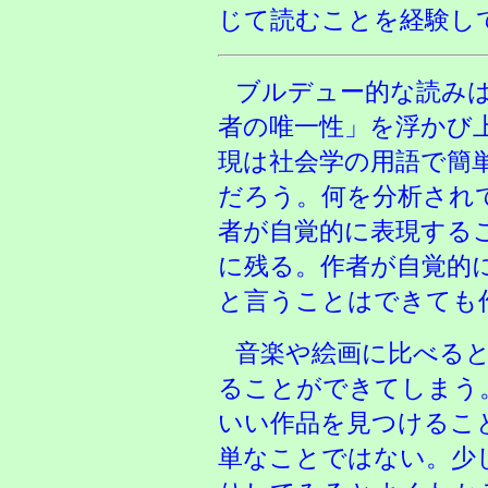
じて読むことを経験し
ブルデュー的な読み
者の唯一性」を浮かび
現は社会学の用語で簡
だろう。何を分析され
者が自覚的に表現する
に残る。作者が自覚的
と言うことはできても
音楽や絵画に比べる
ることができてしまう
いい作品を見つけるこ
単なことではない。少