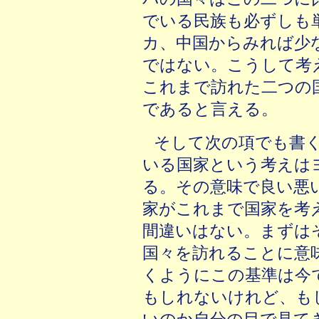
でいる民族も必ずしも
カ、中国からみれば少
ではない。こうして考
これまで訪れた二つの
であると言える。
そして次の項でも書
いる国家という考えは
る。その意味で良い悪
家がこれまで国家を考
間違いはない。まずは
国々を訪れることに意
くようにこの基準は今
もしれないけれど、も