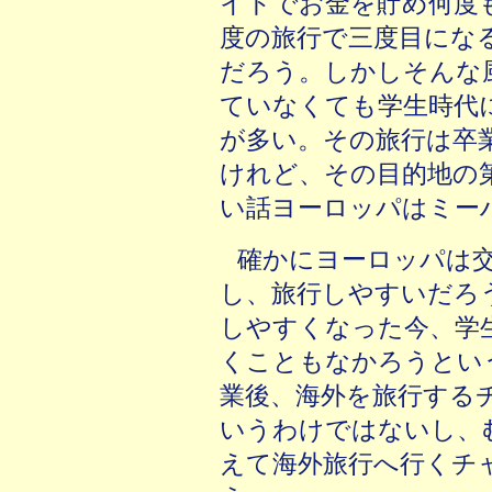
イトでお金を貯め何度
度の旅行で三度目にな
だろう。しかしそんな
ていなくても学生時代
が多い。その旅行は卒
けれど、その目的地の
い話ヨーロッパはミー
確かにヨーロッパは
し、旅行しやすいだろ
しやすくなった今、学
くこともなかろうとい
業後、海外を旅行する
いうわけではないし、
えて海外旅行へ行くチ