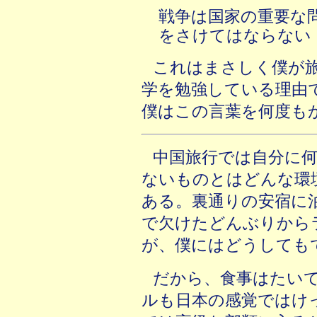
戦争は国家の重要な
をさけてはならない
これはまさしく僕が
学を勉強している理由
僕はこの言葉を何度も
中国旅行では自分に
ないものとはどんな環
ある。裏通りの安宿に
で欠けたどんぶりから
が、僕にはどうしても
だから、食事はたい
ルも日本の感覚ではけ