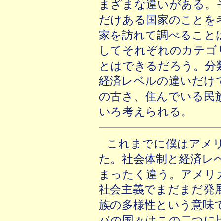
まざまな違いがある。
だけある国家のことを
家を訪れて調べること
してそれぞれのカテゴ
とはできるだろう。分
経済レベルの違いだけ
の古さ、住んでいる民
いろ考えられる。
これまでに僕はアメ
た。社会体制と経済レ
まったく違う。アメリ
社会主義でまだまだ発
族の多様性という意味
パの国々はこの二つに