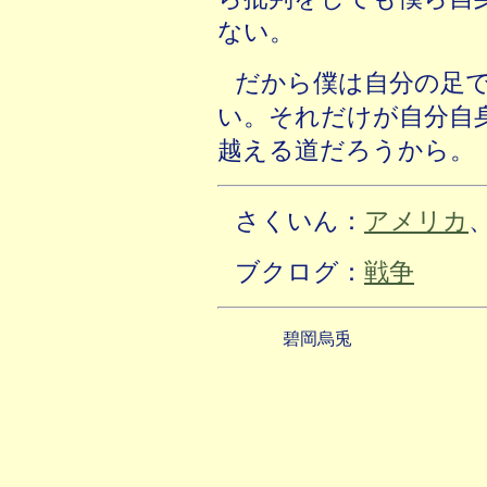
ない。
だから僕は自分の足
い。それだけが自分自
越える道だろうから。
さくいん：
アメリカ
ブクログ：
戦争
碧岡烏兎