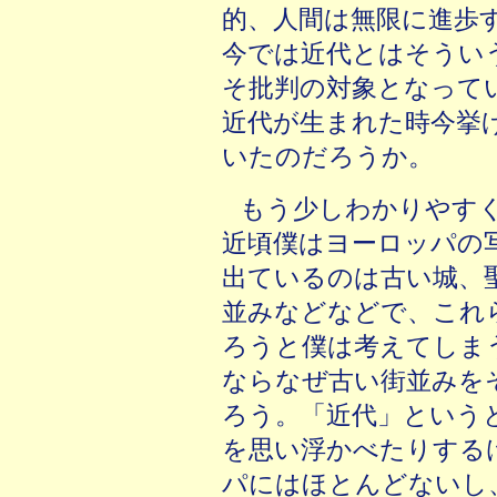
的、人間は無限に進歩
今では近代とはそうい
そ批判の対象となって
近代が生まれた時今挙
いたのだろうか。
もう少しわかりやす
近頃僕はヨーロッパの
出ているのは古い城、
並みなどなどで、これ
ろうと僕は考えてしま
ならなぜ古い街並みを
ろう。「近代」という
を思い浮かべたりする
パにはほとんどないし