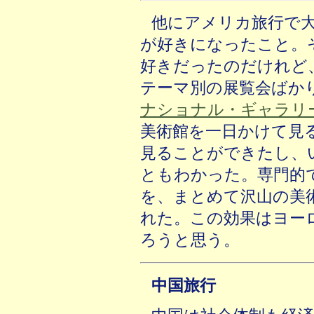
他にアメリカ旅行で
が好きになったこと。
好きだったのだけれど
テーマ別の展覧会ばか
ナショナル・ギャラリ
美術館を一日かけて見
見ることができたし、
ともわかった。専門的
を、まとめて沢山の美
れた。この効果はヨー
ろうと思う。
中国旅行