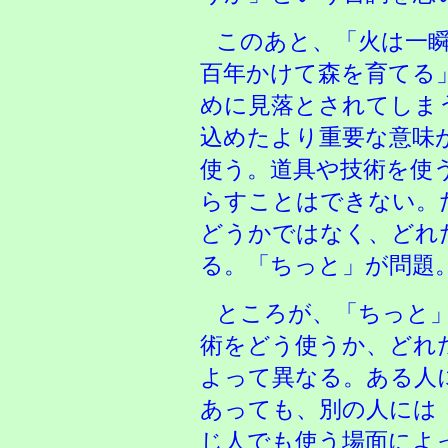
このあと、「火は一
百年かけて森を育てる
めに見落とされてしま
込めたより重要な意味
使う。道具や技術を使
らすことはできない。
どうかではなく、どれ
る。「ちっと」が問題
ところが、「ちっと
術をどう使うか、どれ
よって異なる。ある人
あっても、別の人には
じ人でも使う場面によ