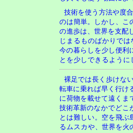
技術を使う方法や度
のは簡単。しかし、こ
の進歩は、世界を支配
じまるものばかりでは
今の暮らしを少し便利
とを少しできるように
裸足では長く歩けな
転車に乗れば早く行け
に荷物を載せて遠くま
技術革新のなかでどこ
とは難しい。空を飛ぶ
るムスカや、世界を火