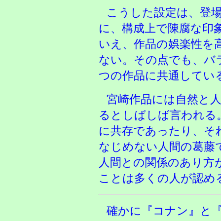
こうした設定は、登
に、構成上で陳腐な印
いえ、作品の娯楽性を
ない。その点でも、バ
つの作品に共通してい
宮崎作品には自然と
るとしばしば言われる
に共存であったり、そ
なじめない人間の葛藤
人間との関係のあり方
ことは多くの人が認め
確かに『コナン』と