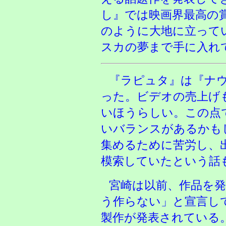
し』では映画界最高の
のように大地に立って
スカの夢まで手に入れ
『ラピュタ』は『ナ
った。ビデオの売上げ
いほうらしい。この点
いバランスがあるかも
集めるために苦労し、
模索していたという話
宮崎は以前、作品を
う作らない」と宣言し
製作が発表されている