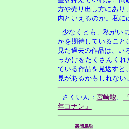
方や売り出し方にあり
内といえるのか。私に
少なくとも、私がい
かを期待していること
見た過去の作品は、い
っかけをたくさんくれ
ている作品を見返すと
見があるかもしれない
さくいん：
宮崎駿
、
年コナン』
碧岡烏兎