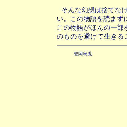
そんな幻想は捨てな
い。この物語を読まず
この物語がほんの一部
のものを避けて生きる
碧岡烏兎