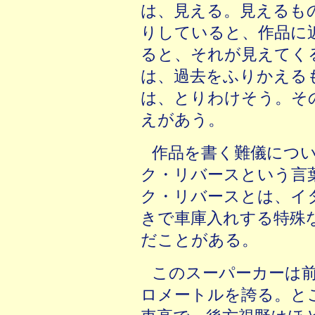
は、見える。見えるも
りしていると、作品に
ると、それが見えてく
は、過去をふりかえる
は、とりわけそう。そ
えがあう。
作品を書く難儀につ
ク・リバースという言
ク・リバースとは、イ
きで車庫入れする特殊
だことがある。
このスーパーカーは
ロメートルを誇る。と