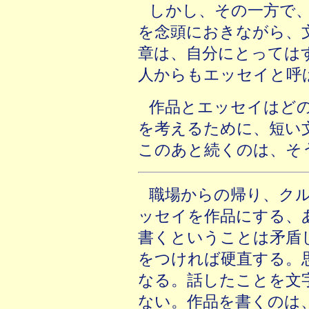
しかし、その一方で
を念頭におきながら、
章は、自分にとっては
人からもエッセイと呼
作品とエッセイはど
を考えるために、短い
このあと続くのは、そ
職場からの帰り、ク
ッセイを作品にする、
書くということは矛盾
をつければ硬直する。
なる。話したことを文
ない。作品を書くのは