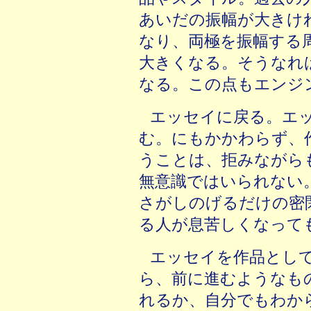
あいだの振幅が大きけ
なり、両極を振幅する
大きくなる。そうなれ
なる。この点もエンジ
エッセイに戻る。エ
む。にもかかわらず、
うことは、拒みながら
無意識ではいられない
さがしのげるだけの密
る人が息苦しくなって
エッセイを作品とし
ら、前に進むようなも
れるか、自分でもわか