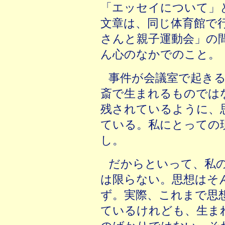
「エッセイについて」
文章は、同じ体育館で
さんと親子運動会」の
ん心のなかでのこと。
事件が会議室で起き
斎で生まれるものでは
残されているように、
ている。私にとっての
し。
だからといって、私
は限らない。思想はそ
ず。実際、これまで思
ているけれども、生ま