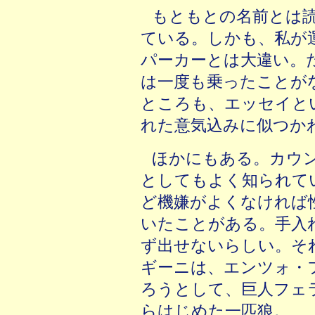
もともとの名前とは
ている。しかも、私が
パーカーとは大違い。
は一度も乗ったことが
ところも、エッセイと
れた意気込みに似つか
ほかにもある。カウ
としてもよく知られて
ど機嫌がよくなければ
いたことがある。手入
ず出せないらしい。そ
ギーニは、エンツォ・
ろうとして、巨人フェ
らはじめた一匹狼。