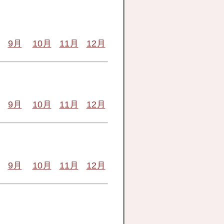
9月
10月
11月
12月
9月
10月
11月
12月
9月
10月
11月
12月