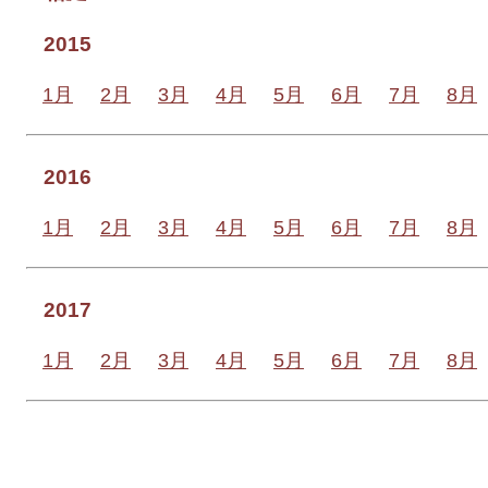
2015
1月
2月
3月
4月
5月
6月
7月
8月
2016
1月
2月
3月
4月
5月
6月
7月
8月
2017
1月
2月
3月
4月
5月
6月
7月
8月