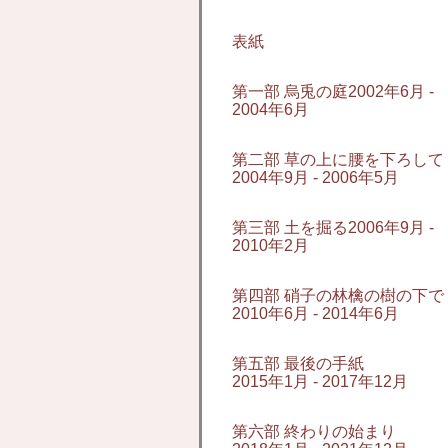
表紙
第一部 烏兎の庭2002年6月 -
2004年6月
第二部 草の上に腰を下ろして
2004年9月 - 2006年5月
第三部 土を掘る2006年9月 -
2010年2月
第四部 硝子の林檎の樹の下で
2010年6月 - 2014年6月
第五部 最後の手紙
2015年1月 - 2017年12月
第六部 終わりの始まり