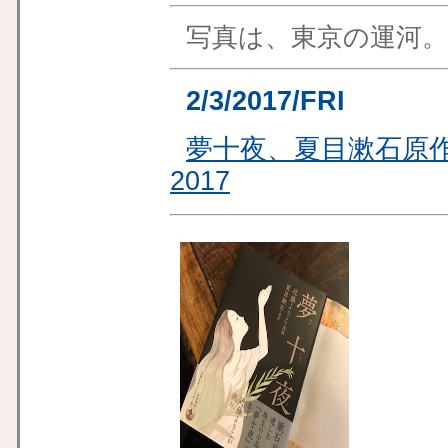
写真は、東京の運河。
2/3/2017/FRI
夢十夜、夏目漱石原
2017