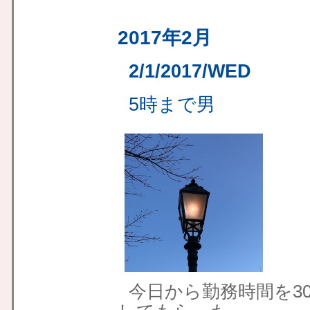
2017年2月
2/1/2017/WED
5時まで男
今日から勤務時間を3