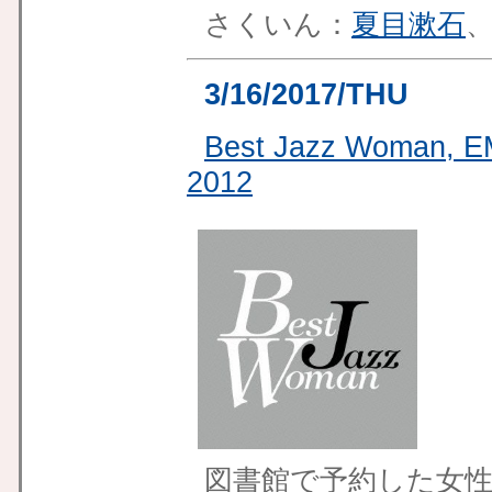
さくいん：
夏目漱石
3/16/2017/THU
Best Jazz Wom
2012
図書館で予約した女