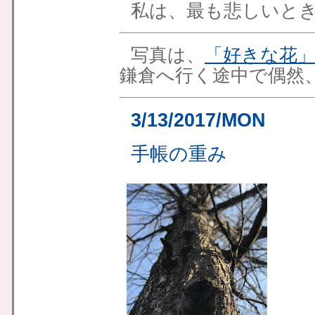
私は、最も悲しいと
写真は、
「好きな花
鎌倉へ行く途中で偶然
3/13/2017/MON
手帳の重み