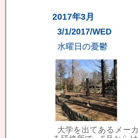
2017年3月
3/1/2017/WED
水曜日の憂鬱
大学を出てあるメーカ